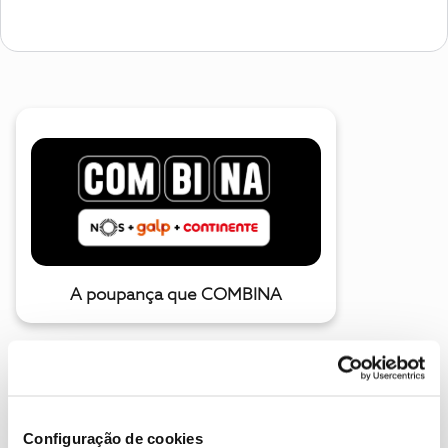
A poupança que COMBINA
Configuração de cookies