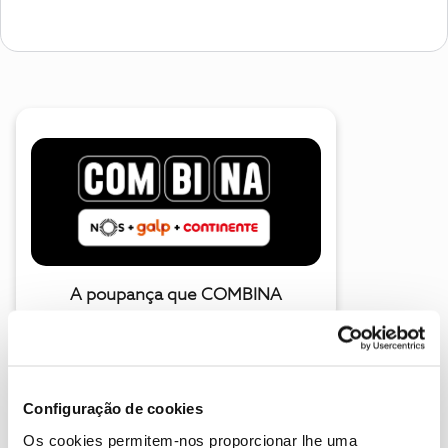
A poupança que COMBINA
Configuração de cookies
Os cookies permitem-nos proporcionar lhe uma