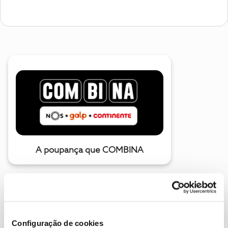
A poupança que COMBINA
Configuração de cookies