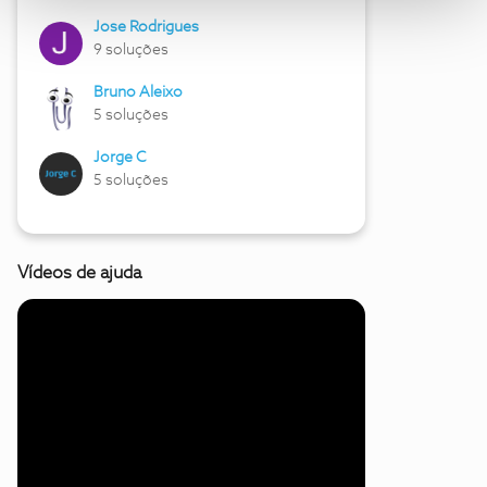
Jose Rodrigues
9 soluções
Bruno Aleixo
5 soluções
Jorge C
5 soluções
Vídeos de ajuda