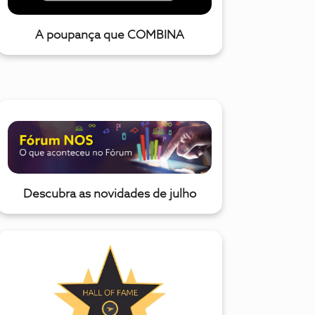
A poupança que COMBINA
Descubra as novidades de julho