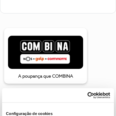
A poupança que COMBINA
Configuração de cookies