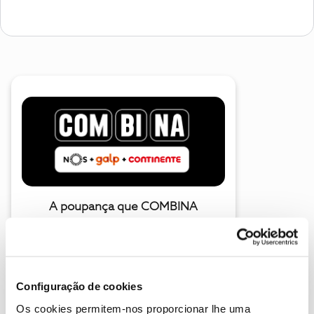
A poupança que COMBINA
Configuração de cookies
Os cookies permitem-nos proporcionar lhe uma