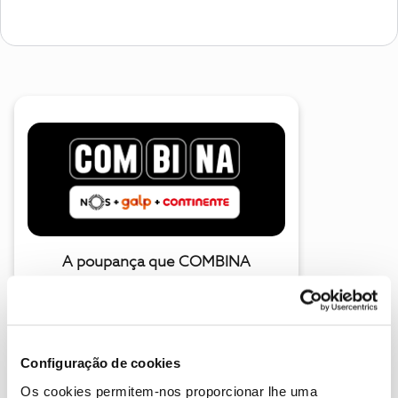
A poupança que COMBINA
Configuração de cookies
Os cookies permitem-nos proporcionar lhe uma