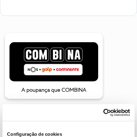
A poupança que COMBINA
Configuração de cookies