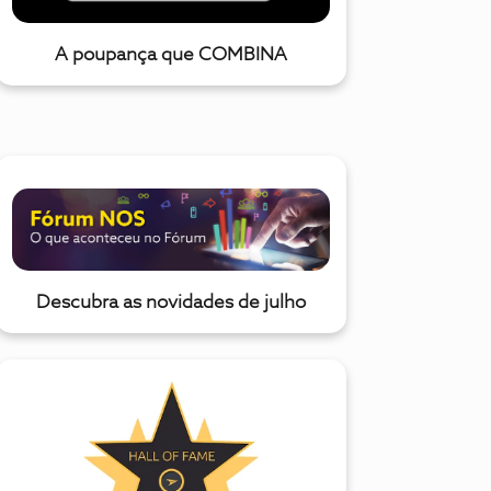
A poupança que COMBINA
Descubra as novidades de julho