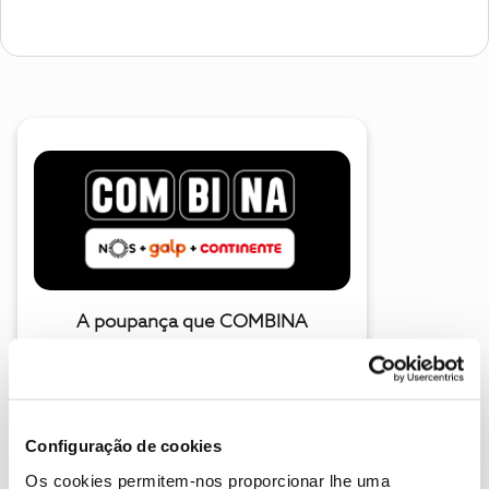
A poupança que COMBINA
Configuração de cookies
Os cookies permitem-nos proporcionar lhe uma