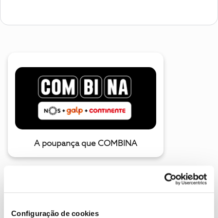
A poupança que COMBINA
Configuração de cookies