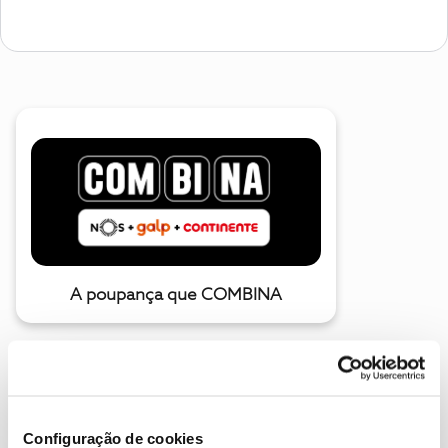
A poupança que COMBINA
Configuração de cookies