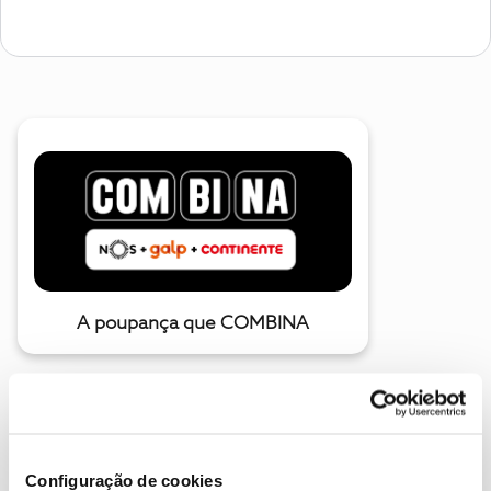
A poupança que COMBINA
Configuração de cookies