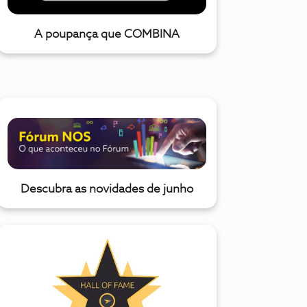
A poupança que COMBINA
Descubra as novidades de junho