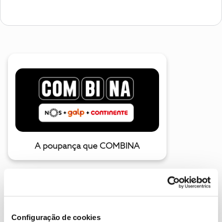
A poupança que COMBINA
Configuração de cookies