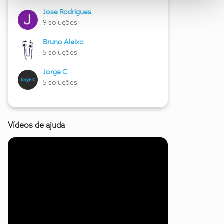
Jose Rodrigues
9 soluções
Bruno Aleixo
5 soluções
Jorge C
5 soluções
Vídeos de ajuda