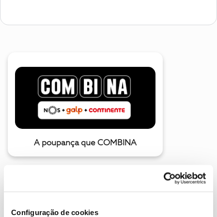
A poupança que COMBINA
Configuração de cookies