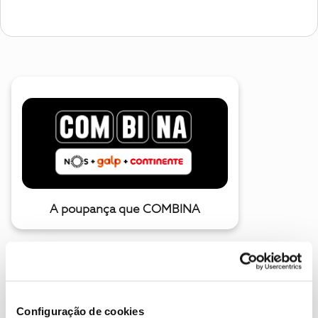
A poupança que COMBINA
Configuração de cookies