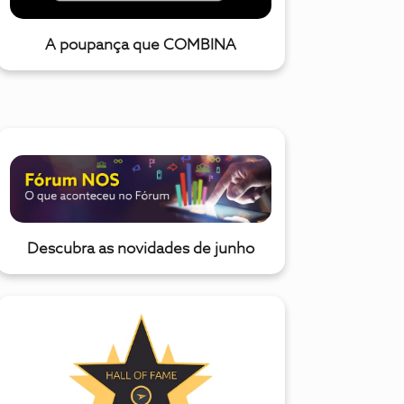
A poupança que COMBINA
Descubra as novidades de junho