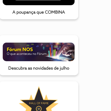
A poupança que COMBINA
Descubra as novidades de julho