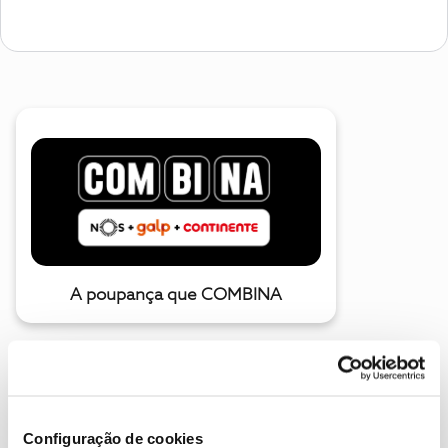
A poupança que COMBINA
Configuração de cookies