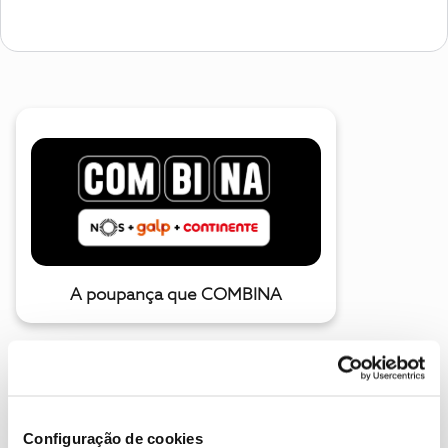
A poupança que COMBINA
Configuração de cookies