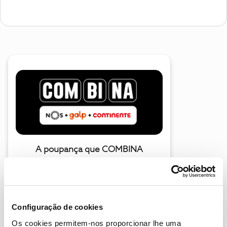
A poupança que COMBINA
Configuração de cookies
Os cookies permitem-nos proporcionar lhe uma