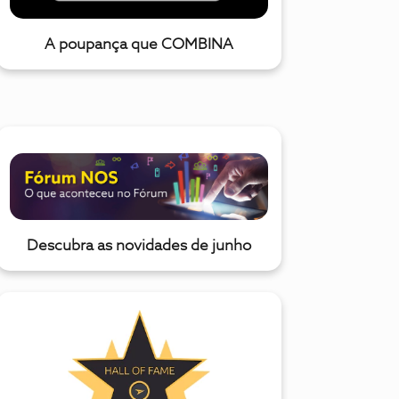
A poupança que COMBINA
Descubra as novidades de junho