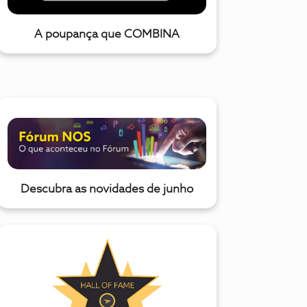
A poupança que COMBINA
Descubra as novidades de junho