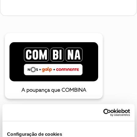
A poupança que COMBINA
Configuração de cookies