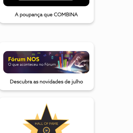
A poupança que COMBINA
Descubra as novidades de julho