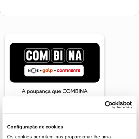
A poupança que COMBINA
Configuração de cookies
Os cookies permitem-nos proporcionar lhe uma