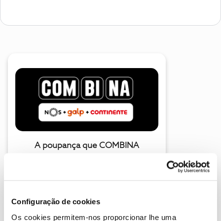
A poupança que COMBINA
Configuração de cookies
Os cookies permitem-nos proporcionar lhe uma