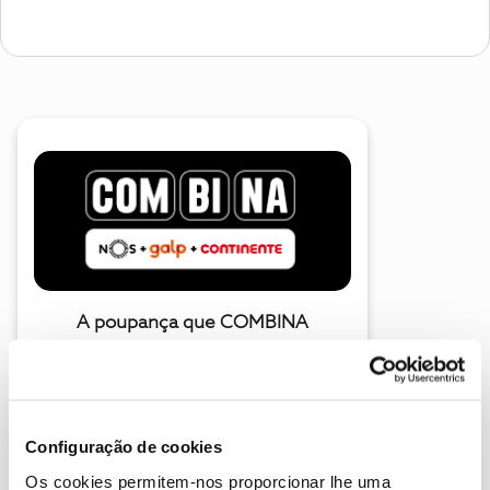
A poupança que COMBINA
Configuração de cookies
Os cookies permitem-nos proporcionar lhe uma