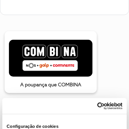
A poupança que COMBINA
Configuração de cookies