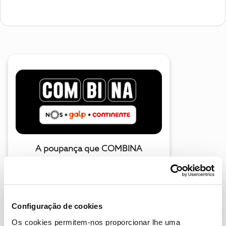
A poupança que COMBINA
Configuração de cookies
Os cookies permitem-nos proporcionar lhe uma