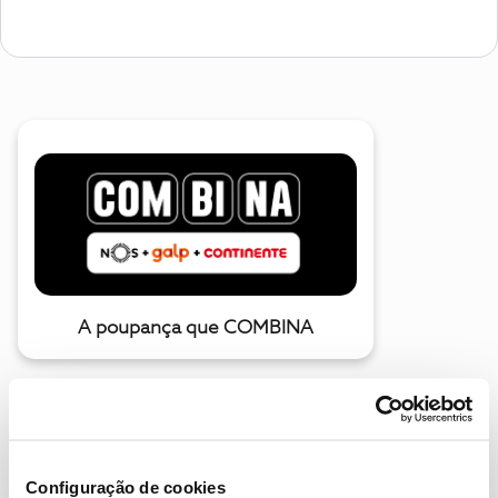
A poupança que COMBINA
Configuração de cookies