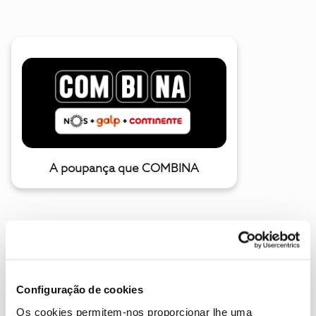
A poupança que COMBINA
Configuração de cookies
Os cookies permitem-nos proporcionar lhe uma