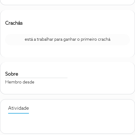
Crachás
está a trabalhar para ganhar o primeiro crachá
Sobre
Membro desde
Atividade