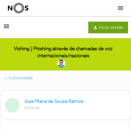
Menu
Iniciar sessão
Vishing | Phishing através de chamadas de voz
internacionais/nacionais
Comunidade
Jose Maria de Sousa Ramos
J
Kilobyte