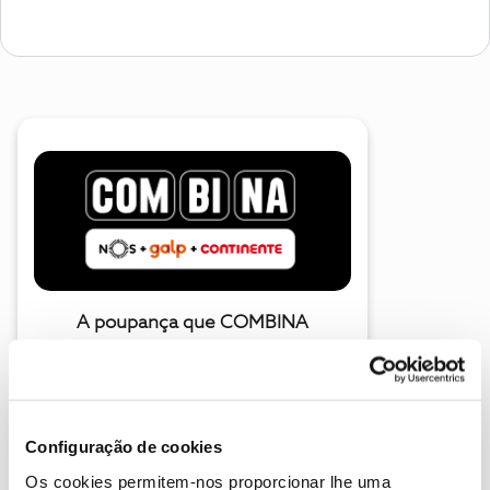
A poupança que COMBINA
Configuração de cookies
Os cookies permitem-nos proporcionar lhe uma