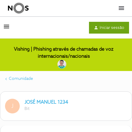
Menu
Iniciar sessão
Vishing | Phishing através de chamadas de voz
internacionais/nacionais
Comunidade
JOSÉ MANUEL 1234
J
Bit