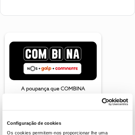
A poupança que COMBINA
Configuração de cookies
Os cookies permitem-nos proporcionar lhe uma