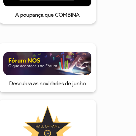
A poupança que COMBINA
Descubra as novidades de junho