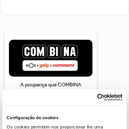
A poupança que COMBINA
Configuração de cookies
Os cookies permitem-nos proporcionar lhe uma