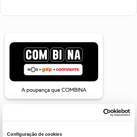
A poupança que COMBINA
Configuração de cookies