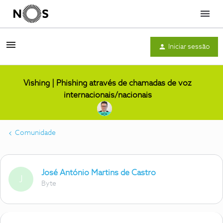
Menu
Iniciar sessão
Vishing | Phishing através de chamadas de voz
internacionais/nacionais
Comunidade
José António Martins de Castro
J
Byte