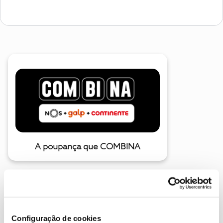
A poupança que COMBINA
Configuração de cookies