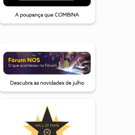
A poupança que COMBINA
Descubra as novidades de julho