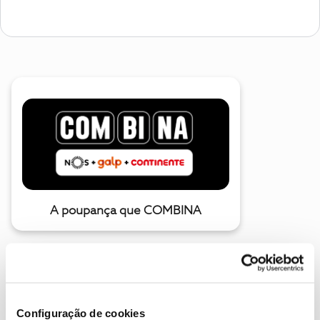
A poupança que COMBINA
Configuração de cookies