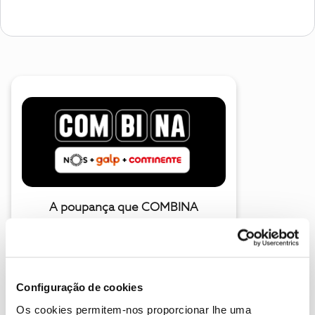
A poupança que COMBINA
Configuração de cookies
Os cookies permitem-nos proporcionar lhe uma