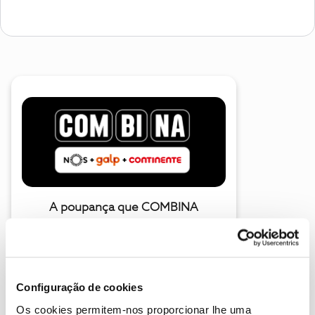
A poupança que COMBINA
Configuração de cookies
Os cookies permitem-nos proporcionar lhe uma