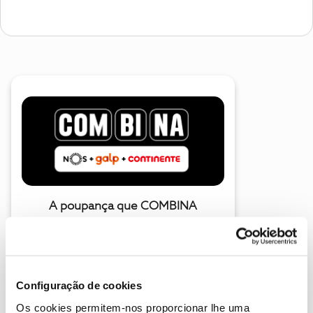
A poupança que COMBINA
Configuração de cookies
Os cookies permitem-nos proporcionar lhe uma