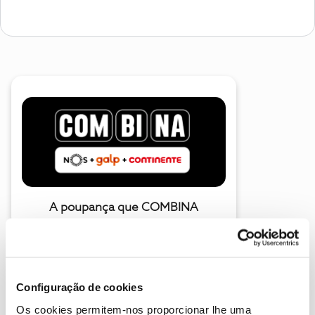
A poupança que COMBINA
Configuração de cookies
Os cookies permitem-nos proporcionar lhe uma