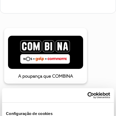
A poupança que COMBINA
Configuração de cookies