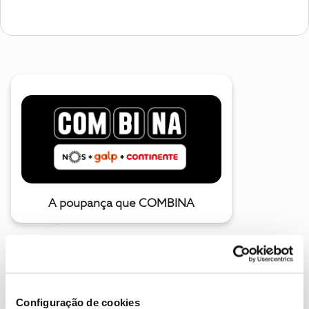
A poupança que COMBINA
Configuração de cookies