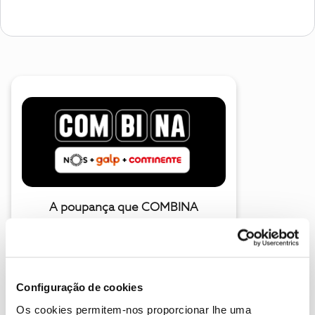
A poupança que COMBINA
Configuração de cookies
Os cookies permitem-nos proporcionar lhe uma