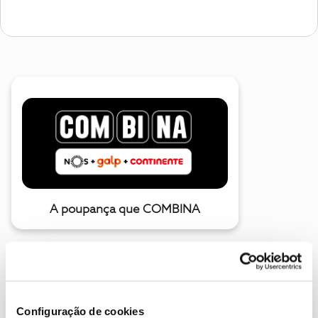
A poupança que COMBINA
Configuração de cookies