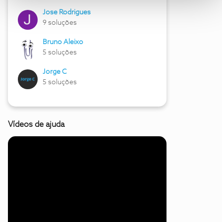
Jose Rodrigues
9 soluções
Bruno Aleixo
5 soluções
Jorge C
5 soluções
Vídeos de ajuda