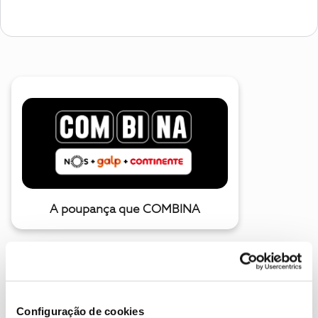
A poupança que COMBINA
Configuração de cookies